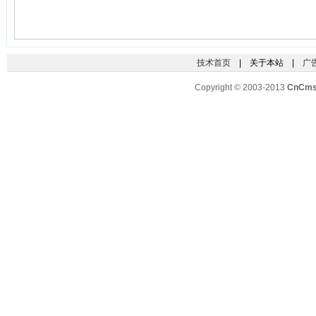
技术首页
| 关于本站 |
广
Copyright © 2003-2013
CnCm