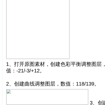
1、打开原图素材，创建色彩平衡调整图层
值：-21/-3/+12。
2、创建曲线调整图层，数值：118/139。
3、创