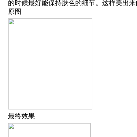
的时候最好能保持肤色的细节。这样美出来
原图
最终效果