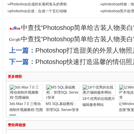
››
Photoshop合成的长着鳄鱼头的青蛙
››
photoshop特
››
photoshop合成：合成一个玄幻动物
››
photoshop照片
中查找“Photoshop简单给古装人物美
中查找“Photoshop简单给古装人物美
上一篇：
Photoshop打造甜美的外景人物照
下一篇：
Photoshop快速打造温馨的情侣照
更多精彩
18个优秀的在线图片
3ds Max 7.0 三维动
MS SQL基础教程：
让Windo
编辑服务网站
画制作视频教程-范围
管理SQL Server登录
连接”恢
编辑
赞助商链接