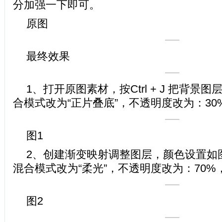
分加强一下即可。
原图
最终效果
1、打开原图素材，按Ctrl + J 把背景
合模式改为“正片叠底”，不透明度改为：3
图1
2、创建渐变映射调整图层，颜色设置如
混合模式改为“柔光”，不透明度改为：70%
图2