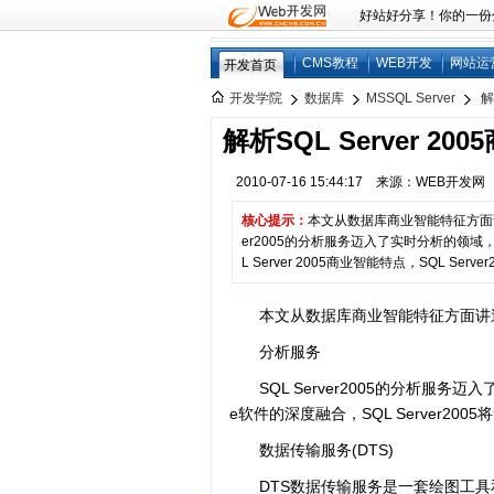
好站好分享！你的一份分享
CMS教程
WEB开发
网站运
开发首页
开发学院
数据库
MSSQL Server
解
解析SQL Server 2
2010-07-16 15:44:17 来源：WEB开发
核心提示：
本文从数据库商业智能特征方面讲述了
er2005的分析服务迈入了实时分析的领域
L Server 2005商业智能特点，SQL Server
本文从数据库商业智能特征方面讲述了S
分析服务
SQL Server2005的分析服
e软件的深度融合，SQL Server2
数据传输服务(DTS)
DTS数据传输服务是一套绘图工