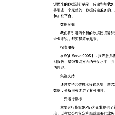
源而来的数据进行摘录、传输和加载(ETL
将引进一个完整的、数据传输服务的、
和加载平台。
数据挖掘
我们将引进四个新的数据挖掘运算
企业来说，都变得简单起来。
报表服务
在SQL Server2005中，报
别报告、增强查询方面的开发水平，并
的性能。
集群支持
通过支持容错技术移转丛集、增强
数据，分析服务改进了其可用性。
主要运行指标
主要运行指标(KPIs)为企业提
准，以帮助公司制定和跟踪主要的业务