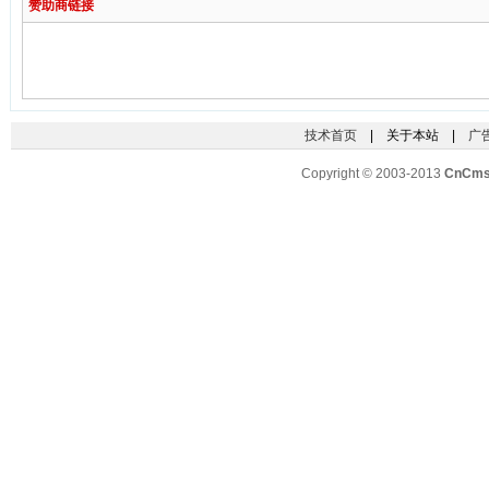
赞助商链接
技术首页
| 关于本站 |
广
Copyright © 2003-2013
CnCm