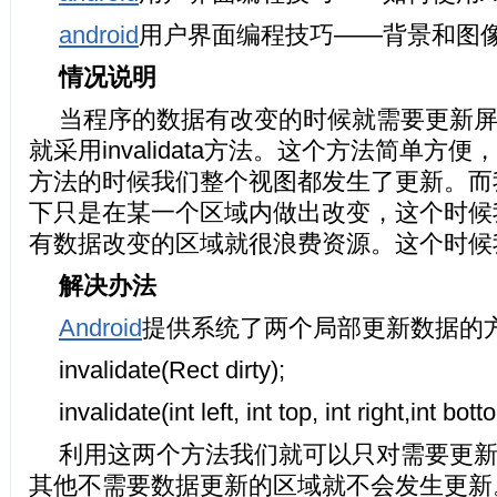
android
用户界面编程技巧——背景和图
情况说明
当程序的数据有改变的时候就需要更新
就采用invalidata方法。这个方法简单方
方法的时候我们整个视图都发生了更新。而
下只是在某一个区域内做出改变，这个时候
有数据改变的区域就很浪费资源。这个时候
解决办法
Android
提供系统了两个局部更新数据的方
invalidate(Rect dirty);
invalidate(int left, int top, int right,int bott
利用这两个方法我们就可以只对需要更
其他不需要数据更新的区域就不会发生更新