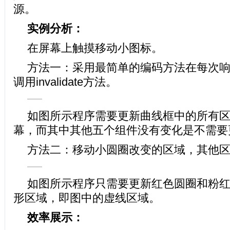
源。
实例分析：
在屏幕上触摸移动小图标。
方法一：采用最简单的编码方法在每次
调用invalidate方法。
如图所示程序需要更新曲线框中的所有
幕，而其中其他五个组件没有变化是不需要
方法二：移动小圆圈改变的区域，其他
如图所示程序只需要更新红色圆圈和粉
形区域，即图中的虚线区域。
效率展示：