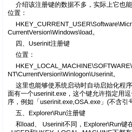
介绍该注册键的数据不多，实际上它也
位置：
HKEY_CURRENT_USER\Software\Micro
CurrentVersion\Windows\load。
四、Userinit注册键
位置：
HKEY_LOCAL_MACHINE\SOFTWARE\Mi
NT\CurrentVersion\Winlogon\Userinit。
这里也能够使系统启动时自动启始化程
面有一个userinit.exe，这个键允许指定
序，例如「userinit.exe,OSA.exe」(不含引
五、Explorer\Run注册键
和load、 Userinit不同，Explorer\Ru