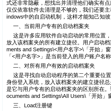
式还非常隐蔽，想找出并清理他们确实
仅仅依靠软件去清理是不够的，我们还要主
indows中的自启动机制，这样才能知己知
一、当前用户专有的启动档案夹
这是许多应用软件自动启动的常用位置，W
放入该档案夹的所有建立捷径。用户启动档案
ments and Settings\<用户名字>\「开
「<用户名字>」是当前登入的用户账户名
二、对所有用户有效的启动档案夹
这是寻找自动启动程序的第二个重要位
身份登入系统，放入该档案夹的建立捷径总
是它与用户专有的启动档案夹的区别所在。
ocuments and Settings\All Users\「
三、Load注册键