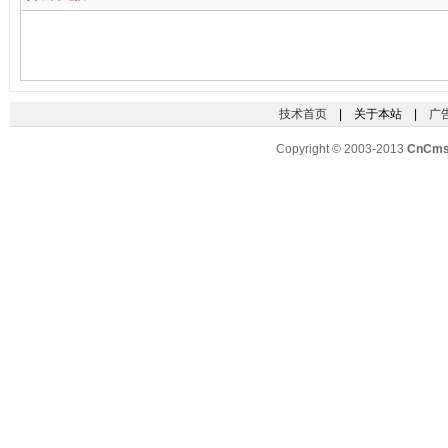
技术首页
| 关于本站 |
广
Copyright © 2003-2013
CnCm