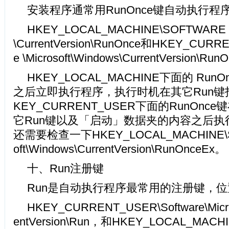
安装程序通常用RunOnce键自动执行程
HKEY_LOCAL_MACHINE\SOFTWARE \Mi
\CurrentVersion\RunOnce和HKEY_CURRE
e \Microsoft\Windows\CurrentVersion\Ru
HKEY_LOCAL_MACHINE下面的 Ru
之后立即执行程序，执行时机在其它Run键
KEY_CURRENT_USER下面的RunOn
它Run键以及「启动」数据夹的内容之后执
还需要检查一下HKEY_LOCAL_MACHINE\SO
oft\Windows\CurrentVersion\RunOnceEx。
十、Run注册键
Run是自动执行程序最常用的注册键，
HKEY_CURRENT_USER\Software\Micros
entVersion\Run，和HKEY_LOCAL_MACH