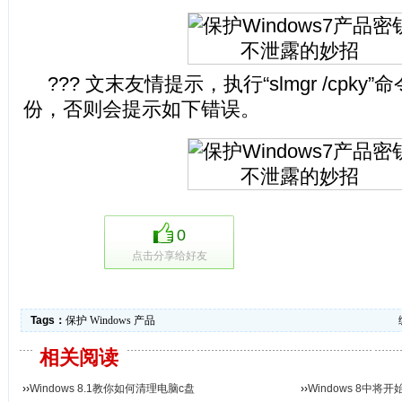
??? 文末友情提示，执行“slmgr /cpk
份，否则会提示如下错误。
0
点击分享给好友
Tags：
保护
Windows
产品
相关阅读
››
Windows 8.1教你如何清理电脑c盘
››
Windows 8中将开