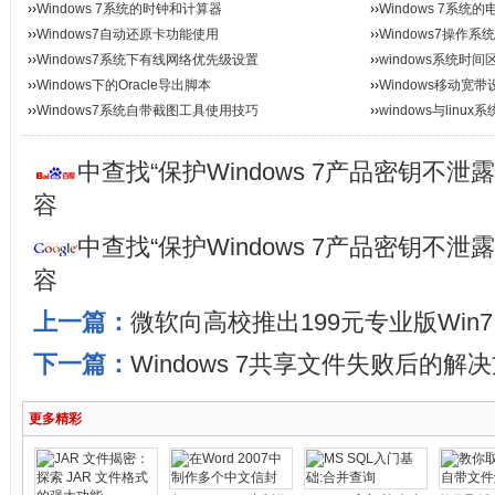
››
Windows 7系统的时钟和计算器
››
Windows 7系统
››
Windows7自动还原卡功能使用
››
Windows7操作
››
Windows7系统下有线网络优先级设置
››
windows系统时
››
Windows下的Oracle导出脚本
››
Windows移动宽
››
Windows7系统自带截图工具使用技巧
››
windows与linu
中查找“保护Windows 7产品密钥不
容
中查找“保护Windows 7产品密钥不
容
上一篇：
微软向高校推出199元专业版Win7
下一篇：
Windows 7共享文件失败后的解
更多精彩