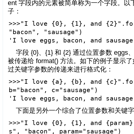
ent 字段内的元素被简单称为一个字段。
子：
>>>"I love {0}, {1}, and {2}".fo
"bacon", "sausage")
'I love eggs, bacon, and sausage
字段 {0}、{1} 和 {2} 通过位置参数 eggs、 
被传递给 format() 方法。如下的例子显示了如何
过关键字参数的传递来进行格式化：
>>>"I love {a}, {b}, and {c}".fo
b="bacon", c="sausage")
'I love eggs, bacon, and sausage
下面是另外一个综合了位置参数和关键
>>>"I love {0}, {1}, and {param}
s", "bacon", param="sausage")