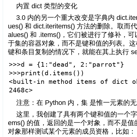
内置 dict 类型的变化
3.0 内的另一个重大改变是字典内 dict.iterkeys
ues() 和 dict.iteritems() 方法的删除。取而代
alues() 和 .items()，它们被进行了修
于集的容器对象，而不是键和值的列表。这
键和条目复制的情况下，就能在其上执行 se
>>>d = {1:"dead", 2:"parrot"}
>>>print(d.items())
<built-in method items of dict o
2468c>
注意：在 Python 内，集 是惟一元素的
这里，我创建了具有两个键和值的一个字典，
ems() 的值，返回的是一个对象，而不是值的
对象那样测试某个元素的成员资格，比如：