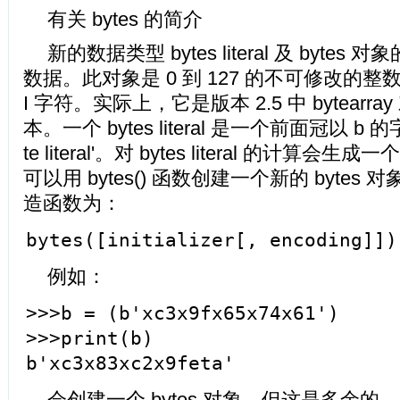
有关 bytes 的简介
新的数据类型 bytes literal 及 byte
数据。此对象是 0 到 127 的不可修改的整数
I 字符。实际上，它是版本 2.5 中 bytear
本。一个 bytes literal 是一个前面冠以 b 
te literal'。对 bytes literal 的计算会生
可以用 bytes() 函数创建一个新的 bytes 对
造函数为：
bytes([initializer[, encoding]])
例如：
>>>b = (b'xc3x9fx65x74x61')
>>>print(b)
b'xc3x83xc2x9feta'
会创建一个 bytes 对象，但这是多余的