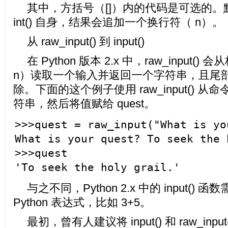
其中，方括号（[]）内的代码是可选的。默
int() 自身，结果会追加一个换行符（ n）。
从 raw_input() 到 input()
在 Python 版本 2.x 中，raw_input() 会
n）读取一个输入并返回一个字符串，且尾
除。下面的这个例子使用 raw_input() 
符串，然后将值赋给 quest。
>>>quest = raw_input("What is yo
What is your quest? To seek the 
>>>quest
'To seek the holy grail.'
与之不同，Python 2.x 中的 input(
Python 表达式，比如 3+5。
最初，曾有人建议将 input() 和 raw_input