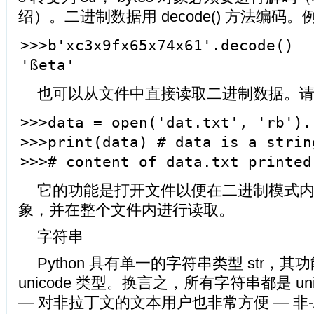
绍）。二进制数据用 decode() 方法编码。
>>>b'xc3x9fx65x74x61'.decode()
'ßeta'
也可以从文件中直接读取二进制数据。
>>>data = open('dat.txt', 'rb').
>>>print(data) # data is a strin
>>># content of data.txt printed
它的功能是打开文件以便在二进制模式
象，并在整个文件内进行读取。
字符串
Python 具有单一的字符串类型 str，其功
unicode 类型。换言之，所有字符串都是 un
— 对非拉丁文的文本用户也非常方便 — 非-A