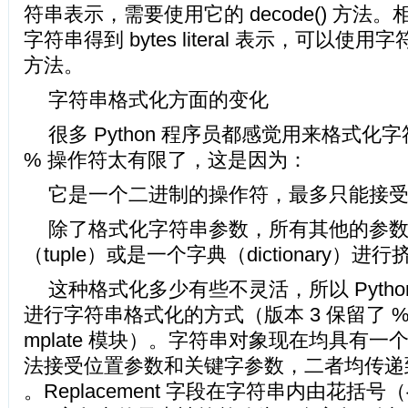
符串表示，需要使用它的 decode() 方法
字符串得到 bytes literal 表示，可以使用字符
方法。
字符串格式化方面的变化
很多 Python 程序员都感觉用来格式化
% 操作符太有限了，这是因为：
它是一个二进制的操作符，最多只能接
除了格式化字符串参数，所有其他的参
（tuple）或是一个字典（dictionary）进
这种格式化多少有些不灵活，所以 Pytho
进行字符串格式化的方式（版本 3 保留了 % 操作
mplate 模块）。字符串对象现在均具有一个方法
法接受位置参数和关键字参数，二者均传递到 rep
。Replacement 字段在字符串内由花括号（{