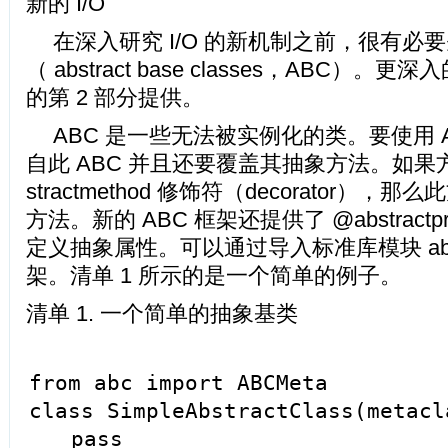
新的 I/O
在深入研究 I/O 的新机制之前，很有必
（ abstract base classes，ABC）
的第 2 部分提供。
ABC 是一些无法被实例化的类。要使用 
自此 ABC 并且还要覆盖其抽象方法。如果
stractmethod 修饰符（decorator）
方法。新的 ABC 框架还提供了 @abstractpr
定义抽象属性。可以通过导入标准库模块 ab
架。清单 1 所示的是一个简单的例子。
清单 1. 一个简单的抽象基类
from abc import ABCMeta
class SimpleAbstractClass(metacl
pass