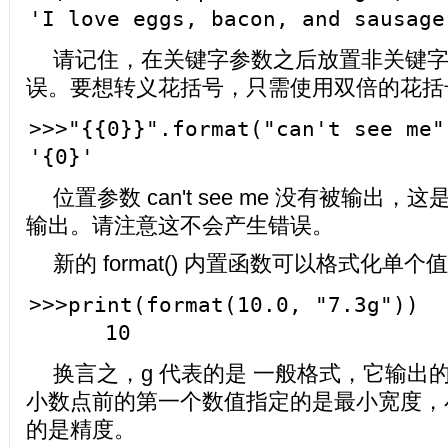
'I love eggs, bacon, and sausage
请记住，在关键字参数之后放置非关键
误。要想转义花括号，只需使用双倍的花括
>>>"{{0}}".format("can't see me"
'{0}'
位置参数 can't see me 没有被输出
输出。请注意这不会产生错误。
新的 format() 内置函数可以格式化单
>>>print(format(10.0, "7.3g"))
10
换言之，g 代表的是 一般格式，它输出
小数点前的第一个数值指定的是最小宽度，
的是精度。