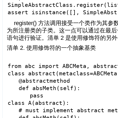
SimpleAbstractClass.register(lis
assert isinstance([], SimpleAbst
register() 方法调用接受一个类作为其参
为所注册类的子类。这一点可以通过在最后一行上
语句进行验证。清单 2 是使用修饰符的另
清单 2. 使用修饰符的一个抽象基类
from abc import ABCMeta, abstrac
class abstract(metaclass=ABCMeta
@abstractmethod
def absMeth(self):
pass
class A(abstract):
# must implement abstract met
def absMeth(self):