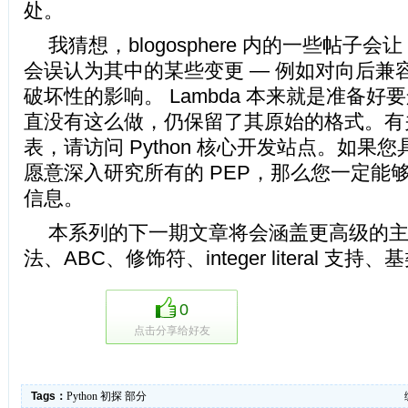
处。
我猜想，blogosphere 内的一些帖子会让 
会误认为其中的某些变更 — 例如对向后兼容
破坏性的影响。 Lambda 本来就是准备
直没有这么做，仍保留了其原始的格式。有
表，请访问 Python 核心开发站点。如果
愿意深入研究所有的 PEP，那么您一定能
信息。
本系列的下一期文章将会涵盖更高级的
法、ABC、修饰符、integer literal 支
0
点击分享给好友
Tags：
Python
初探
部分