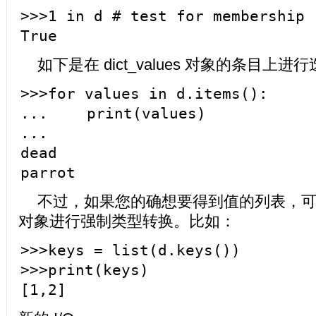
>>>1 in d # test for membership
True
如下是在 dict_values 对象的条目上
>>>for values in d.items():
... print(values)
...
dead
parrot
不过，如果您的确想要得到值的列表，可以对
对象进行强制类型转换。比如：
>>>keys = list(d.keys())
>>>print(keys)
[1,2]