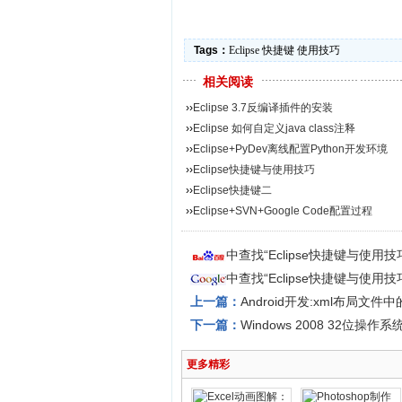
Tags：
Eclipse
快捷键
使用技巧
相关阅读
››
Eclipse 3.7反编译插件的安装
››
Eclipse 如何自定义java class注释
››
Eclipse+PyDev离线配置Python开发环境
››
Eclipse快捷键与使用技巧
››
Eclipse快捷键二
››
Eclipse+SVN+Google Code配置过程
中查找“Eclipse快捷键与使用
中查找“Eclipse快捷键与使用
上一篇：
Android开发:xml布局文
下一篇：
Windows 2008 32位操作系
更多精彩