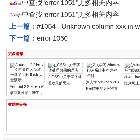
中查找“error 1051”更多相关内容
中查找“error 1051”更多相关内容
上一篇：
#1054 - Unknown column xxx in w
下一篇：
error 1050
更多精彩
在CSS中关于字体处
在windo
深入学习Windows X
理效果的思考
隐藏网速
Android 2.2 Froyo 的
P系统中的远程控制
桌面又焕然一新了，
附 flash 大量演示
赞助商链接